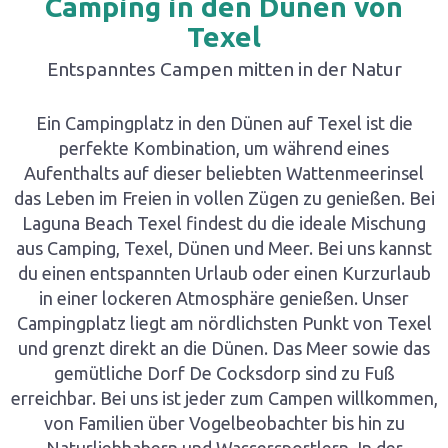
Camping in den Dünen von
Texel
Entspanntes Campen mitten in der Natur
Ein Campingplatz in den Dünen auf Texel ist die
perfekte Kombination, um während eines
Aufenthalts auf dieser beliebten Wattenmeerinsel
das Leben im Freien in vollen Zügen zu genießen. Bei
Laguna Beach Texel findest du die ideale Mischung
aus Camping, Texel, Dünen und Meer. Bei uns kannst
du einen entspannten Urlaub oder einen Kurzurlaub
in einer lockeren Atmosphäre genießen. Unser
Campingplatz liegt am nördlichsten Punkt von Texel
und grenzt direkt an die Dünen. Das Meer sowie das
gemütliche Dorf De Cocksdorp sind zu Fuß
erreichbar. Bei uns ist jeder zum Campen willkommen,
von Familien über Vogelbeobachter bis hin zu
Naturliebhabern und Wassersportlern. In der