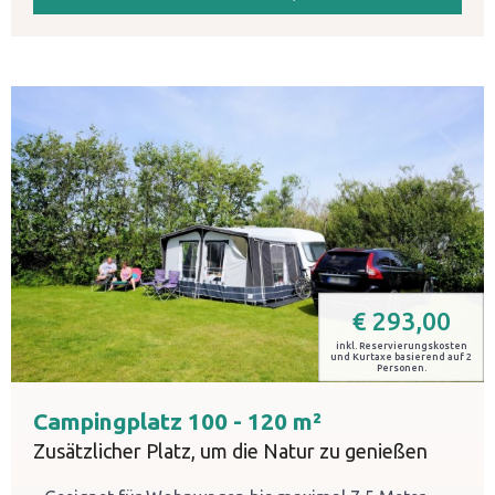
€
293,00
inkl. Reservierungskosten
und Kurtaxe basierend auf 2
Personen.
Campingplatz 100 - 120 m²
Zusätzlicher Platz, um die Natur zu genießen