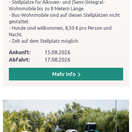
Stellplätze für Alkoven- und (Semi-)Integral-
Wohnmobile bis zu 8 Metern Länge.
Bus-Wohnmobile sind auf diesen Stellplätzen nicht
gestattet.
Hunde sind willkommen, 8,50 € pro Person und
Nacht.
Zelt auf dem Stellplatz möglich.
Ankunft:
15.08.2026
Abfahrt:
17.08.2026
Mehr Info