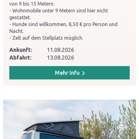
von 9 bis 15 Metern.
Wohnmobile unter 9 Metern sind hier nicht
gestattet.
Hunde sind willkommen, 8,50 € pro Person und
Nacht.
Zelt auf dem Stellplatz möglich.
Ankunft:
11.08.2026
Abfahrt:
13.08.2026
Mehr Info