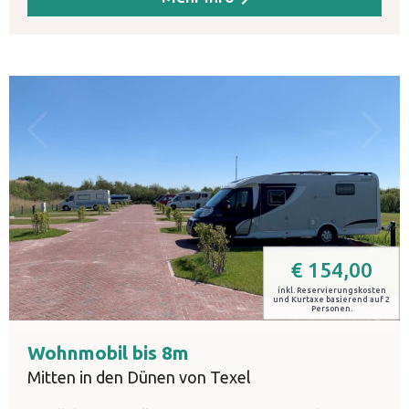
€
154,00
inkl. Reservierungskosten
und Kurtaxe basierend auf 2
Personen.
Wohnmobil bis 8m
Mitten in den Dünen von Texel