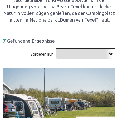
Umgebung von Laguna Beach Texel kannst du die
Natur in vollen Zügen genießen, da der Campingplatz
mitten im Nationalpark „Duinen van Texel“ liegt.
7
Gefundene Ergebnisse
Sortieren auf: