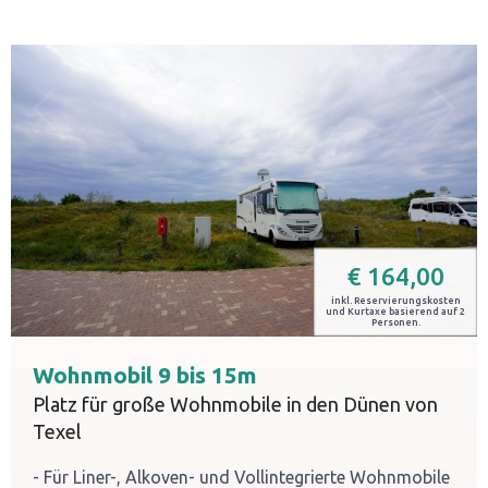
€
164,00
inkl. Reservierungskosten
und Kurtaxe basierend auf 2
Personen.
Wohnmobil 9 bis 15m
Platz für große Wohnmobile in den Dünen von
Texel
Für Liner-, Alkoven- und Vollintegrierte Wohnmobile