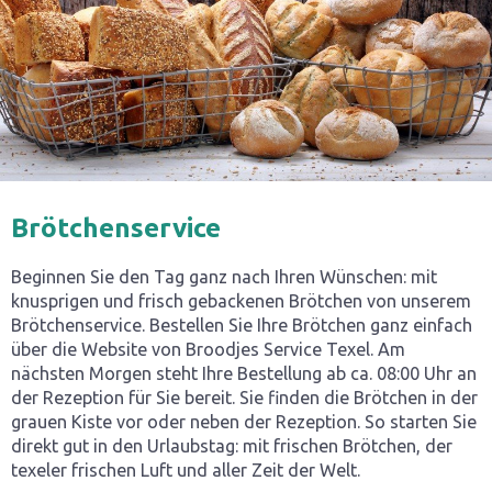
Brötchenservice
Beginnen Sie den Tag ganz nach Ihren Wünschen: mit
knusprigen und frisch gebackenen Brötchen von unserem
Brötchenservice. Bestellen Sie Ihre Brötchen ganz einfach
über die Website von Broodjes Service Texel. Am
nächsten Morgen steht Ihre Bestellung ab ca. 08:00 Uhr an
der Rezeption für Sie bereit. Sie finden die Brötchen in der
grauen Kiste vor oder neben der Rezeption. So starten Sie
direkt gut in den Urlaubstag: mit frischen Brötchen, der
texeler frischen Luft und aller Zeit der Welt.