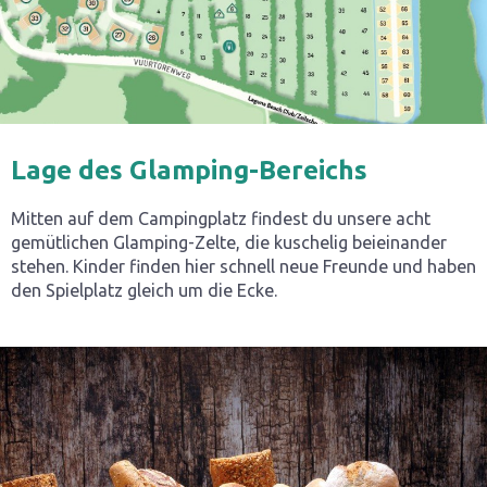
Lage des Glamping-Bereichs
Mitten auf dem Campingplatz findest du unsere acht
gemütlichen Glamping-Zelte, die kuschelig beieinander
stehen. Kinder finden hier schnell neue Freunde und haben
den Spielplatz gleich um die Ecke.