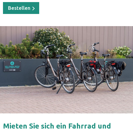
Bestellen
Mieten Sie sich ein Fahrrad und