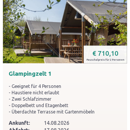
€
710,10
Pauschalpreis für 2 Personen
Glampingzelt 1
Geeignet für 4 Personen
Haustiere nicht erlaubt
Zwei Schlafzimmer
Doppelbett und Etagenbett
Überdachte Terrasse mit Gartenmöbeln
Ankunft:
14.08.2026