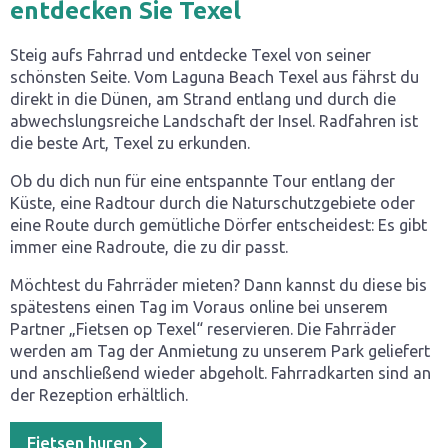
entdecken Sie Texel
Steig aufs Fahrrad und entdecke Texel von seiner
schönsten Seite. Vom Laguna Beach Texel aus fährst du
direkt in die Dünen, am Strand entlang und durch die
abwechslungsreiche Landschaft der Insel. Radfahren ist
die beste Art, Texel zu erkunden.
Ob du dich nun für eine entspannte Tour entlang der
Küste, eine Radtour durch die Naturschutzgebiete oder
eine Route durch gemütliche Dörfer entscheidest: Es gibt
immer eine Radroute, die zu dir passt.
Möchtest du Fahrräder mieten? Dann kannst du diese bis
spätestens einen Tag im Voraus online bei unserem
Partner „Fietsen op Texel“ reservieren. Die Fahrräder
werden am Tag der Anmietung zu unserem Park geliefert
und anschließend wieder abgeholt. Fahrradkarten sind an
der Rezeption erhältlich.
Fietsen huren