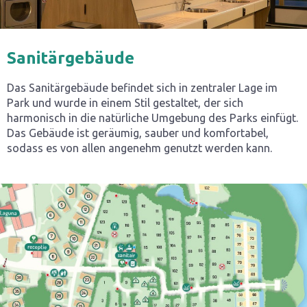
Sanitärgebäude
Das Sanitärgebäude befindet sich in zentraler Lage im
Park und wurde in einem Stil gestaltet, der sich
harmonisch in die natürliche Umgebung des Parks einfügt.
Das Gebäude ist geräumig, sauber und komfortabel,
sodass es von allen angenehm genutzt werden kann.