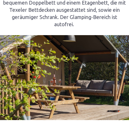
bequemen Doppelbett und einem Etagenbett, die mit
Texeler Bettdecken ausgestattet sind, sowie ein
geräumiger Schrank. Der Glamping-Bereich ist
autofrei.