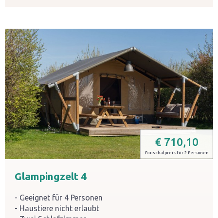
€
710,10
Pauschalpreis für 2 Personen
Glampingzelt 4
Geeignet für 4 Personen
Haustiere nicht erlaubt