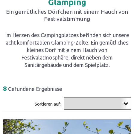
Glamping
Ein gemütliches Dörfchen mit einem Hauch von
Festivalstimmung
Im Herzen des Campingplatzes befinden sich unsere
acht komfortablen Glamping-Zelte. Ein gemütliches
kleines Dorf mit einem Hauch von
Festivalatmosphäre, direkt neben dem
Sanitärgebäude und dem Spielplatz.
8
Gefundene Ergebnisse
Sortieren auf: