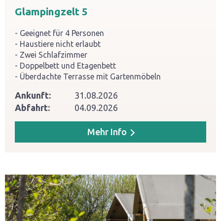
Glampingzelt 5
Geeignet für 4 Personen
Haustiere nicht erlaubt
Zwei Schlafzimmer
Doppelbett und Etagenbett
Überdachte Terrasse mit Gartenmöbeln
Ankunft:
31.08.2026
Abfahrt:
04.09.2026
Mehr Info