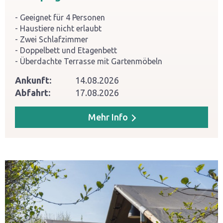
Geeignet für 4 Personen
Haustiere nicht erlaubt
Zwei Schlafzimmer
Doppelbett und Etagenbett
Überdachte Terrasse mit Gartenmöbeln
Ankunft:
14.08.2026
Abfahrt:
17.08.2026
Mehr Info