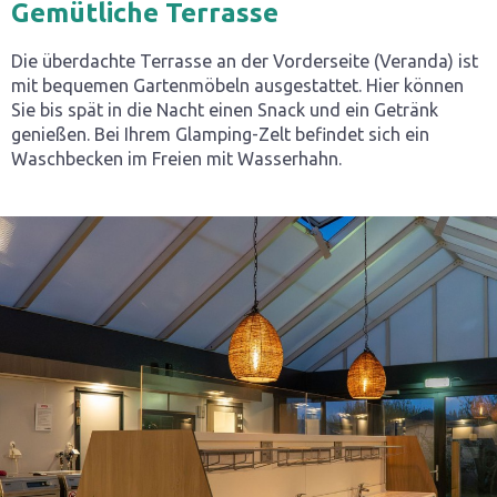
Gemütliche Terrasse
Die überdachte Terrasse an der Vorderseite (Veranda) ist
mit bequemen Gartenmöbeln ausgestattet. Hier können
Sie bis spät in die Nacht einen Snack und ein Getränk
genießen. Bei Ihrem Glamping-Zelt befindet sich ein
Waschbecken im Freien mit Wasserhahn.