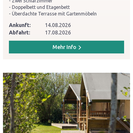
Zwei Schlafzimmer
Doppelbett und Etagenbett
Überdachte Terrasse mit Gartenmöbeln
Ankunft:
14.08.2026
Abfahrt:
17.08.2026
Mehr Info