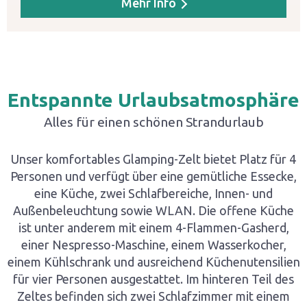
Mehr Info
Entspannte Urlaubsatmosphäre
Alles für einen schönen Strandurlaub
Unser komfortables Glamping-Zelt bietet Platz für 4
Personen und verfügt über eine gemütliche Essecke,
eine Küche, zwei Schlafbereiche, Innen- und
Außenbeleuchtung sowie WLAN. Die offene Küche
ist unter anderem mit einem 4-Flammen-Gasherd,
einer Nespresso-Maschine, einem Wasserkocher,
einem Kühlschrank und ausreichend Küchenutensilien
für vier Personen ausgestattet. Im hinteren Teil des
Zeltes befinden sich zwei Schlafzimmer mit einem