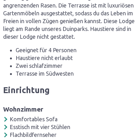
angrenzenden Rasen. Die Terrasse ist mit luxuriösen
Gartenmöbeln ausgestattet, sodass du das Leben im
Freien in vollen Zügen genießen kannst. Diese Lodge
liegt am Rande unseres Duinparks. Haustiere sind in
dieser Lodge nicht gestattet.
Geeignet für 4 Personen
Haustiere nicht erlaubt
Zwei schlafzimmer
Terrasse im Südwesten
Einrichtung
Wohnzimmer
Komfortables Sofa
Esstisch mit vier Stühlen
Flachbildfernseher