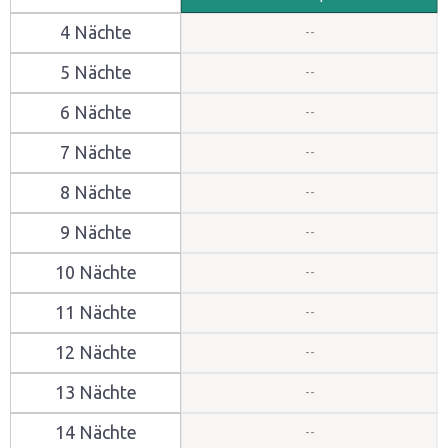
4 Nächte
5 Nächte
6 Nächte
7 Nächte
8 Nächte
9 Nächte
10 Nächte
11 Nächte
12 Nächte
13 Nächte
14 Nächte