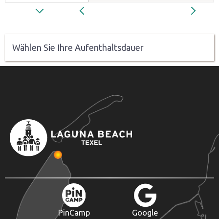
Wählen Sie Ihre Aufenthaltsdauer
PinCamp
Google