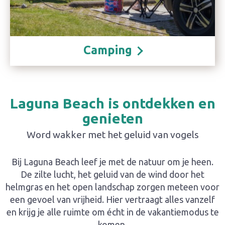
Camping
Laguna Beach is ontdekken en
genieten
Word wakker met het geluid van vogels
Bij Laguna Beach leef je met de natuur om je heen.
De zilte lucht, het geluid van de wind door het
helmgras en het open landschap zorgen meteen voor
een gevoel van vrijheid. Hier vertraagt alles vanzelf
en krijg je alle ruimte om écht in de vakantiemodus te
komen.