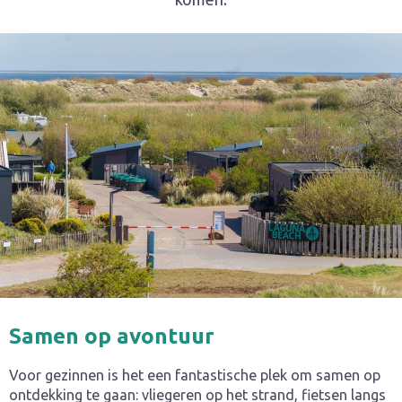
Samen op avontuur
Voor gezinnen is het een fantastische plek om samen op
ontdekking te gaan: vliegeren op het strand, fietsen langs