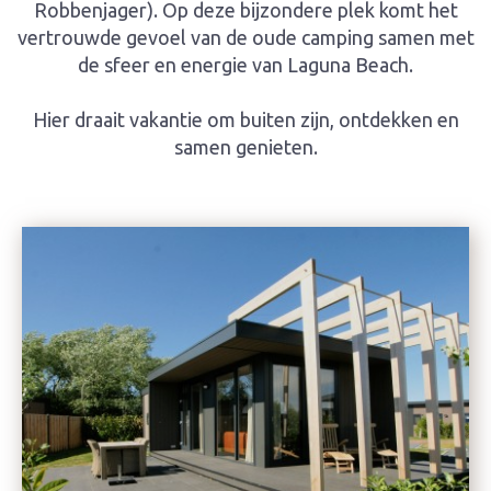
Robbenjager). Op deze bijzondere plek komt het
vertrouwde gevoel van de oude camping samen met
de sfeer en energie van Laguna Beach.
Hier draait vakantie om buiten zijn, ontdekken en
samen genieten.