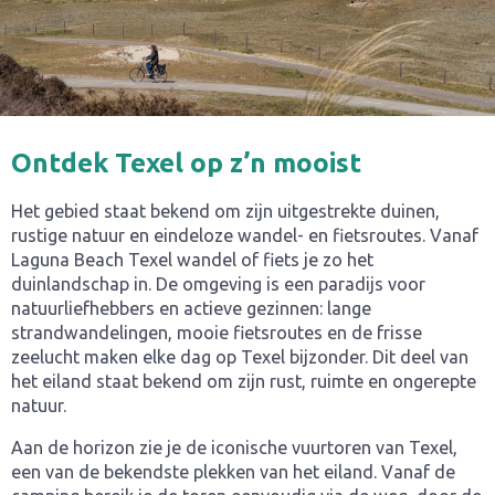
Ontdek Texel op z’n mooist
Het gebied staat bekend om zijn uitgestrekte duinen,
rustige natuur en eindeloze wandel- en fietsroutes. Vanaf
Laguna Beach Texel wandel of fiets je zo het
duinlandschap in. De omgeving is een paradijs voor
natuurliefhebbers en actieve gezinnen: lange
strandwandelingen, mooie fietsroutes en de frisse
zeelucht maken elke dag op Texel bijzonder. Dit deel van
het eiland staat bekend om zijn rust, ruimte en ongerepte
natuur.
Aan de horizon zie je de iconische vuurtoren van Texel,
een van de bekendste plekken van het eiland. Vanaf de