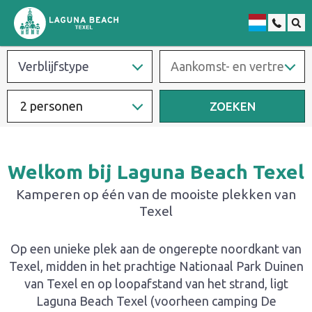
Duits
2 personen
ZOEKEN
Welkom bij Laguna Beach Texel
Kamperen op één van de mooiste plekken van
Texel
Op een unieke plek aan de ongerepte noordkant van
Texel, midden in het prachtige Nationaal Park Duinen
van Texel en op loopafstand van het strand, ligt
Laguna Beach Texel (voorheen camping De