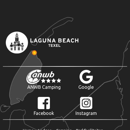
ANWB Camping
Google
Facebook
Instagram