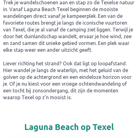
Trek je wandelschoenen aan en stap zo de Texelse natuur
in. Vanaf Laguna Beach Texel beginnen de mooiste
wandelingen direct vanaf je kampeerplek. Een van de
favoriete routes brengt je langs de iconische vuurtoren
van Texel, die je al vanaf de camping ziet liggen. Terwijl je
door het duinlandschap wandelt, ervaar je hoe wind, zee
en zand samen dit unieke gebied vormen. Een plek waar
elke stap weer een ander uitzicht geeft.
Liever richting het strand? Ook dat ligt op loopafstand.
Hier wandel je langs de waterlijn, met het geluid van de
golven op de achtergrond en een eindeloze horizon voor
je. Of je nu kiest voor een vroege ochtendwandeling of
een tocht bij zonsondergang, dit zijn de momenten
waarop Texel op z’n mooist is.
Laguna Beach op Texel