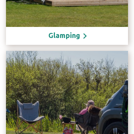
Glamping