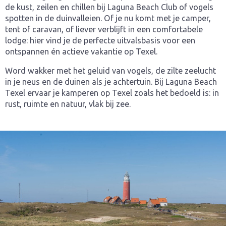
de kust, zeilen en chillen bij Laguna Beach Club of vogels
spotten in de duinvalleien. Of je nu komt met je camper,
tent of caravan, of liever verblijft in een comfortabele
lodge: hier vind je de perfecte uitvalsbasis voor een
ontspannen én actieve vakantie op Texel.
Word wakker met het geluid van vogels, de zilte zeelucht
in je neus en de duinen als je achtertuin. Bij Laguna Beach
Texel ervaar je kamperen op Texel zoals het bedoeld is: in
rust, ruimte en natuur, vlak bij zee.