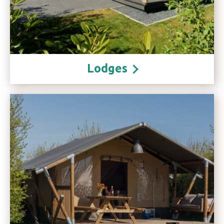
Lodges