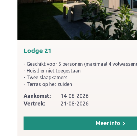
Lodge 21
Geschikt voor 5 personen (maximaal 4 volwassen
Huisdier niet toegestaan
Twee slaapkamers
Terras op het zuiden
Aankomst:
14-08-2026
Vertrek:
21-08-2026
Meer info