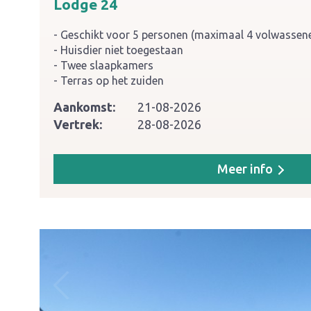
Lodge 24
Geschikt voor 5 personen (maximaal 4 volwassen
Huisdier niet toegestaan
Twee slaapkamers
Terras op het zuiden
Aankomst:
21-08-2026
Vertrek:
28-08-2026
Meer info