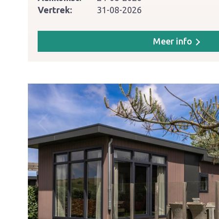
Vertrek:
31-08-2026
Meer info