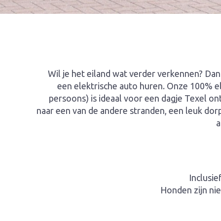
Wil je het eiland wat verder verkennen? Dan
een elektrische auto huren. Onze 100% el
persoons) is ideaal voor een dagje Texel on
naar een van de andere stranden, een leuk dor
a
Inclusie
Honden zijn nie