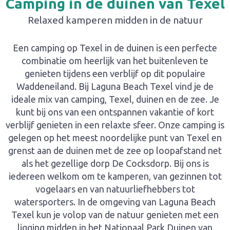
Camping in de duinen van Texel
Relaxed kamperen midden in de natuur
Een camping op Texel in de duinen is een perfecte
combinatie om heerlijk van het buitenleven te
genieten tijdens een verblijf op dit populaire
Waddeneiland. Bij Laguna Beach Texel vind je de
ideale mix van camping, Texel, duinen en de zee. Je
kunt bij ons van een ontspannen vakantie of kort
verblijf genieten in een relaxte sfeer. Onze camping is
gelegen op het meest noordelijke punt van Texel en
grenst aan de duinen met de zee op loopafstand net
als het gezellige dorp De Cocksdorp. Bij ons is
iedereen welkom om te kamperen, van gezinnen tot
vogelaars en van natuurliefhebbers tot
watersporters. In de omgeving van Laguna Beach
Texel kun je volop van de natuur genieten met een
ligging midden in het Nationaal Park Duinen van