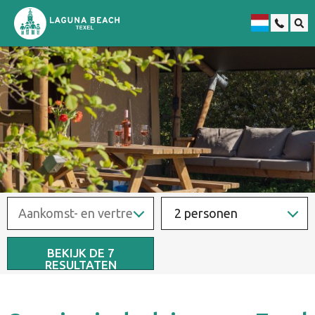
Duits
2 personen
BEKIJK DE
7
RESULTATEN