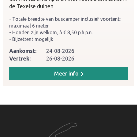
de Texelse duinen
Totale breedte van buscamper inclusief voortent:
maximaal 6 meter
Honden zijn welkom, à € 8,50 p.h.p.n.
Bijzettent mogelijk
Aankomst:
24-08-2026
Vertrek:
26-08-2026
Meer info