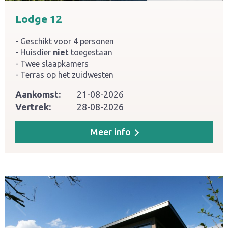
Lodge 12
Geschikt voor 4 personen
Huisdier
niet
toegestaan
Twee slaapkamers
Terras op het zuidwesten
Aankomst:
21-08-2026
Vertrek:
28-08-2026
Meer info