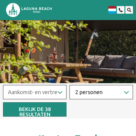
Duits
2 personen
BEKIJK DE
38
RESULTATEN