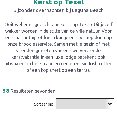
Kerst op Texel
Bijzonder overnachten bij Laguna Beach
Ooit wel eens gedacht aan kerst op Texel? Uit jezelf
wakker worden in de stilte van de vrije natuur. Voor
een laat ontbijt of lunch kun je een beroep doen op
onze broodjesservice. Samen met je gezin of met
vrienden genieten van een welverdiende
kerstvakantie in een luxe lodge betekent ook
uitwaaien op het strand en genieten van Irish coffee
of een kop snert op een terras.
38
Resultaten gevonden
Sorteer op: