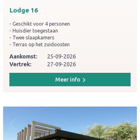
Lodge 16
Geschikt voor 4 personen
Huisdier toegestaan
Twee slaapkamers
Terras op het zuidoosten
Aankomst:
25-09-2026
Vertrek:
27-09-2026
Meer info