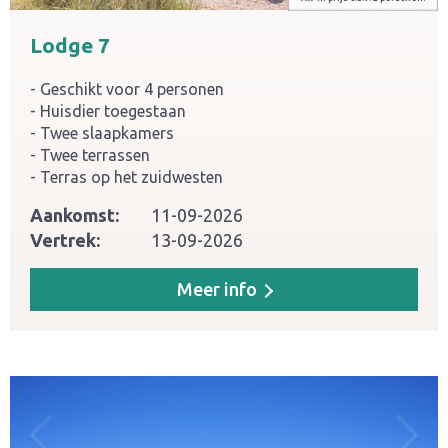
Lodge 7
Geschikt voor 4 personen
Huisdier toegestaan
Twee slaapkamers
Twee terrassen
Terras op het zuidwesten
Aankomst:
11-09-2026
Vertrek:
13-09-2026
Meer info