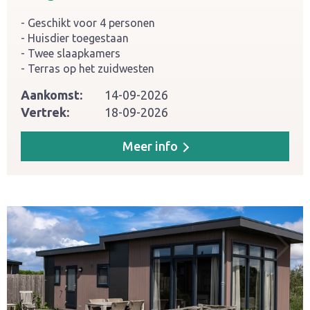
Geschikt voor 4 personen
Huisdier toegestaan
Twee slaapkamers
Terras op het zuidwesten
Aankomst:
14-09-2026
Vertrek:
18-09-2026
Meer info