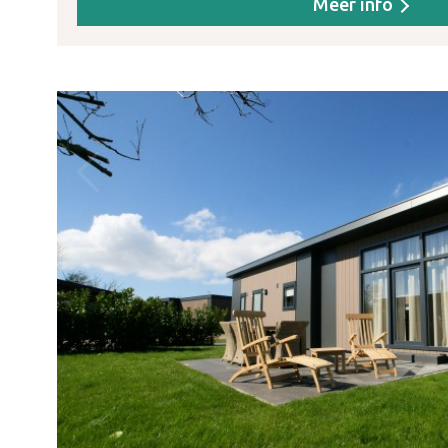
Meer info