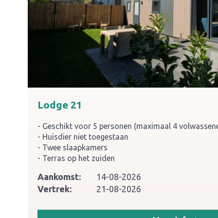
Lodge 21
Geschikt voor 5 personen (maximaal 4 volwassen
Huisdier niet toegestaan
Twee slaapkamers
Terras op het zuiden
Aankomst:
14-08-2026
Vertrek:
21-08-2026