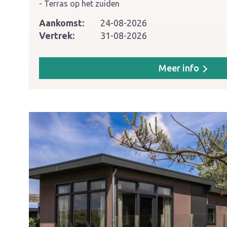
Terras op het zuiden
Aankomst:
24-08-2026
Vertrek:
31-08-2026
Meer info