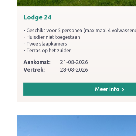
Lodge 24
Geschikt voor 5 personen (maximaal 4 volwassen
Huisdier niet toegestaan
Twee slaapkamers
Terras op het zuiden
Aankomst:
21-08-2026
Vertrek:
28-08-2026
Meer info