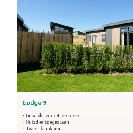
Lodge 9
Geschikt voor 4 personen
Huisdier toegestaan
Twee slaapkamers